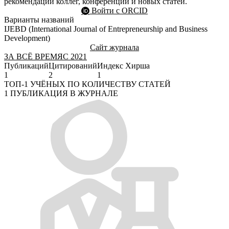
рекомендации коллег, конференций и новых статей.
Войти с ORCID
Варианты названий
IJEBD (International Journal of Entrepreneurship and Business
Development)
Сайт журнала
ЗА ВСЁ ВРЕМЯ
С 2021
Публикаций
Цитирований
Индекс Хирша
1
2
1
ТОП-1 УЧЁНЫХ ПО КОЛИЧЕСТВУ СТАТЕЙ
1 ПУБЛИКАЦИЯ В ЖУРНАЛЕ