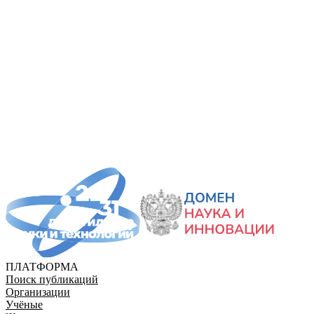
ПЛАТФОРМА
Поиск публикаций
Организации
Учёные