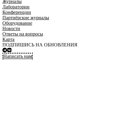
Журналы
Лаборатории
Конференции
Партнёрские журналы
Оборудование
Новости
Ответы на вопросы
Карта
ПОДПИШИСЬ НА ОБНОВЛЕНИЯ
Написать нам