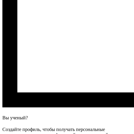
Вы ученый?
Создайте профиль, чтобы получать персональные