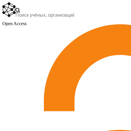
Open Access