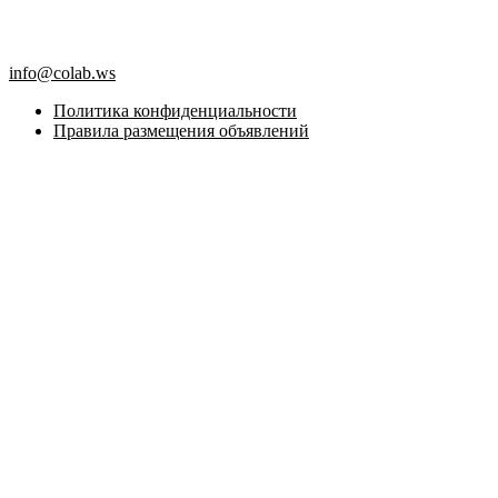
info@colab.ws
Политика конфиденциальности
Правила размещения объявлений