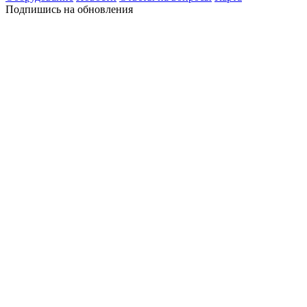
Подпишись на обновления