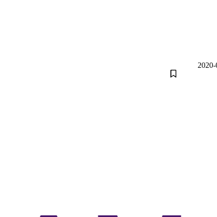
2020-