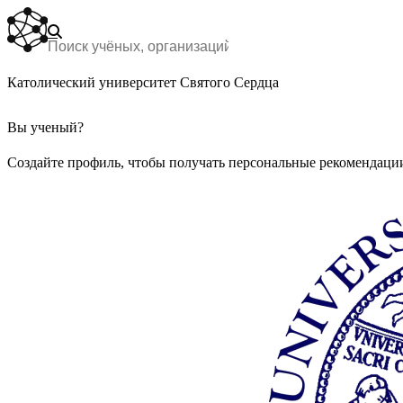
Католический университет Святого Сердца
Вы ученый?
Создайте профиль, чтобы получать персональные рекомендации