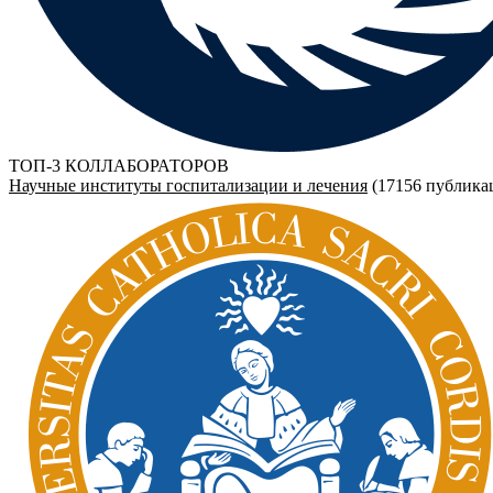
ТОП-3 КОЛЛАБОРАТОРОВ
Научные институты госпитализации и лечения
(17156 публика