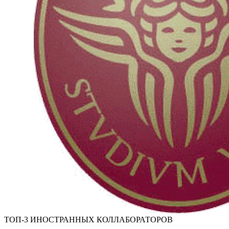
ТОП-3 ИНОСТРАННЫХ КОЛЛАБОРАТОРОВ