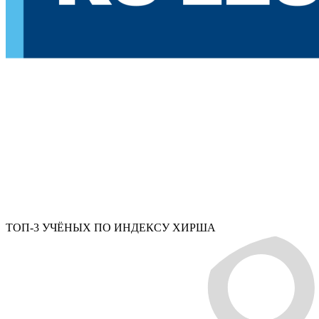
ТОП-3 УЧЁНЫХ ПО ИНДЕКСУ ХИРША