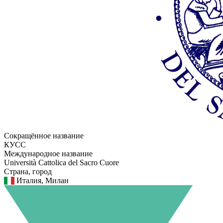
Сокращённое название
КУСС
Международное название
Università Cattolica del Sacro Cuore
Страна, город
Италия, Милан