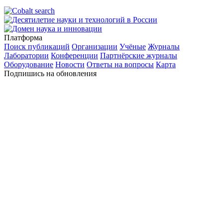
Платформа
Поиск публикаций
Организации
Учёные
Журналы
Лаборатории
Конференции
Партнёрские журналы
Оборудование
Новости
Ответы на вопросы
Карта
Подпишись на обновления