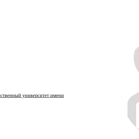
рственный университет имени