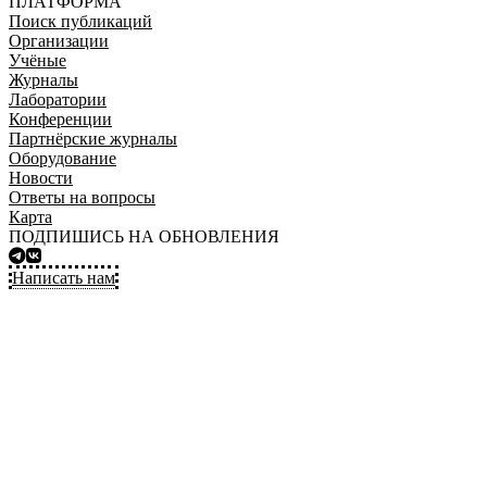
ПЛАТФОРМА
Поиск публикаций
Организации
Учёные
Журналы
Лаборатории
Конференции
Партнёрские журналы
Оборудование
Новости
Ответы на вопросы
Карта
ПОДПИШИСЬ НА ОБНОВЛЕНИЯ
Написать нам