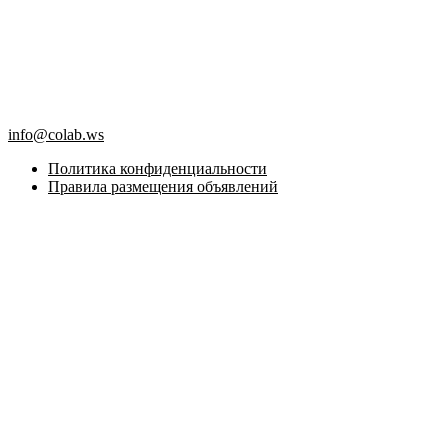
info@colab.ws
Политика конфиденциальности
Правила размещения объявлений