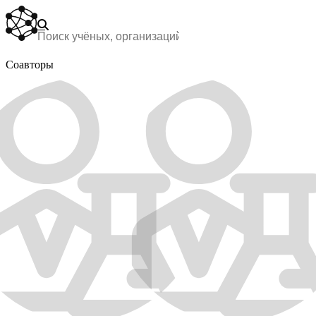
Соавторы