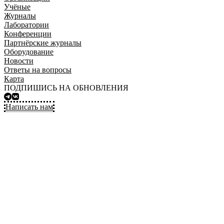
Учёные
Журналы
Лаборатории
Конференции
Партнёрские журналы
Оборудование
Новости
Ответы на вопросы
Карта
ПОДПИШИСЬ НА ОБНОВЛЕНИЯ
Написать нам