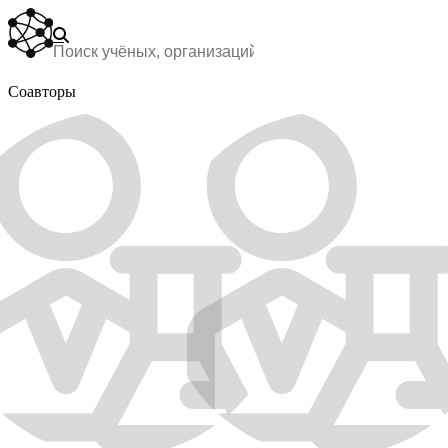
Соавторы