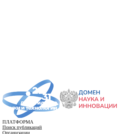
ПЛАТФОРМА
Поиск публикаций
Организации