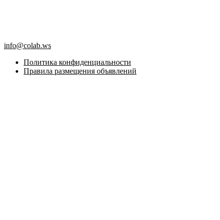
info@colab.ws
Политика конфиденциальности
Правила размещения объявлений