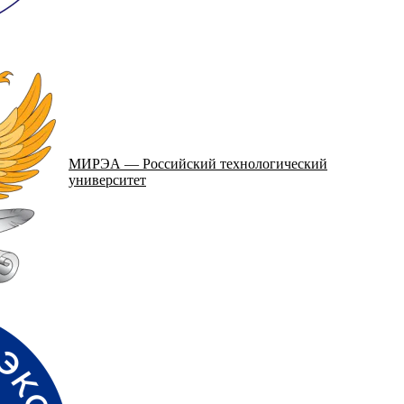
МИРЭА — Российский технологический
университет