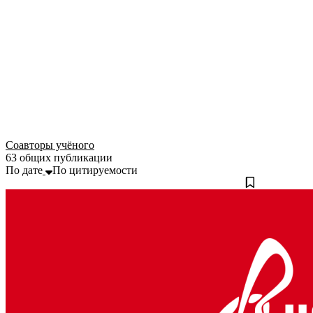
Соавторы учёного
63 общих публикации
По дате
По цитируемости