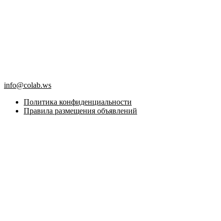
info@colab.ws
Политика конфиденциальности
Правила размещения объявлений