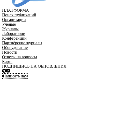
ПЛАТФОРМА
Поиск публикаций
Организации
Учёные
Журналы
Лаборатории
Конференции
Партнёрские журналы
Оборудование
Новости
Ответы на вопросы
Карта
ПОДПИШИСЬ НА ОБНОВЛЕНИЯ
Написать нам