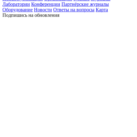
Лаборатории
Конференции
Партнёрские журналы
Оборудование
Новости
Ответы на вопросы
Карта
Подпишись на обновления