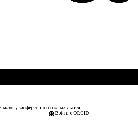
 коллег, конференций и новых статей.
Войти с ORCID