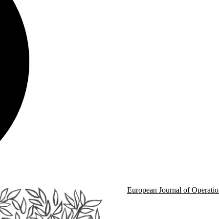
European Journal of Operatio