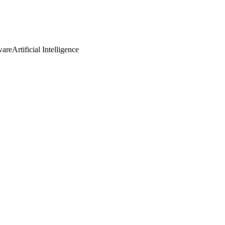
ware
Artificial Intelligence