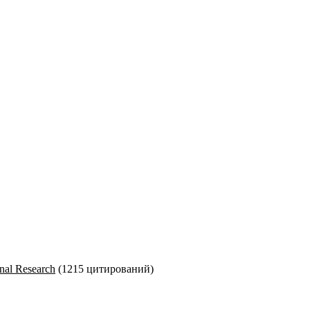
nal Research
(1215 цитирований)