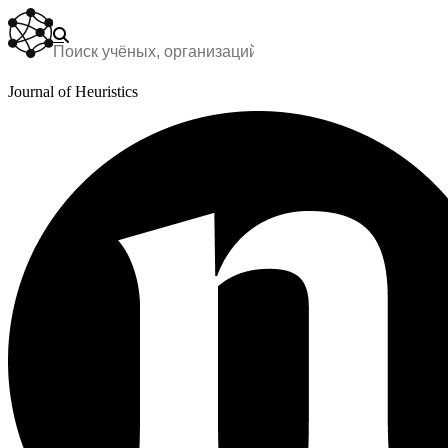
Journal of Heuristics