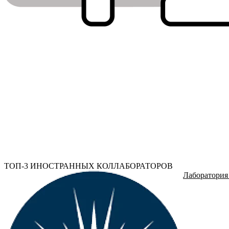
ТОП-3 ИНОСТРАННЫХ КОЛЛАБОРАТОРОВ
Лаборатория