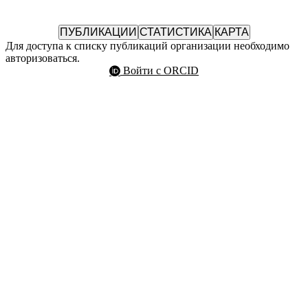
ПУБЛИКАЦИИ
СТАТИСТИКА
КАРТА
Для доступа к списку публикаций организации необходимо
авторизоваться.
Войти с ORCID