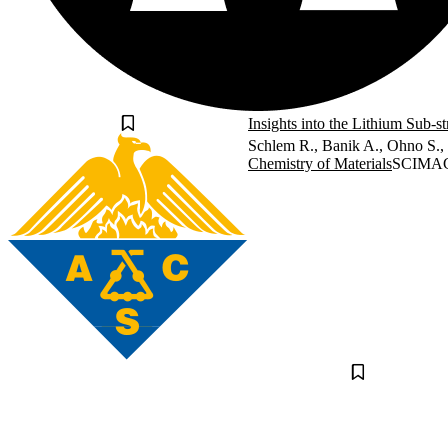
Insights into the Lithium Sub-s
Schlem R., Banik A., Ohno S.,
Chemistry of Materials
SCIMA