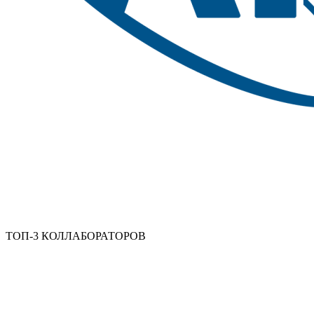
ТОП-3 КОЛЛАБОРАТОРОВ