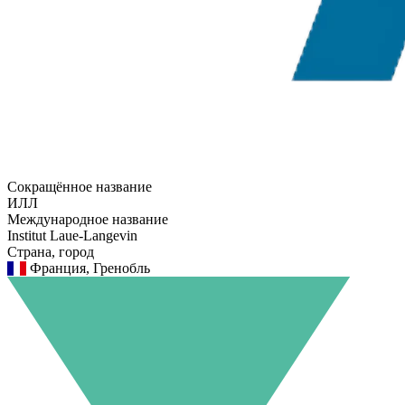
Сокращённое название
ИЛЛ
Международное название
Institut Laue-Langevin
Страна, город
Франция, Гренобль