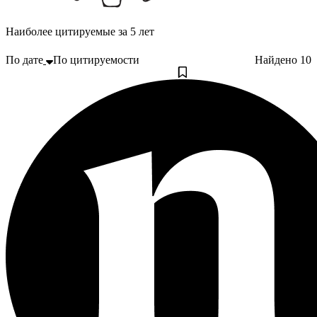
Наиболее цитируемые за 5 лет
По дате
По цитируемости
Найдено
10