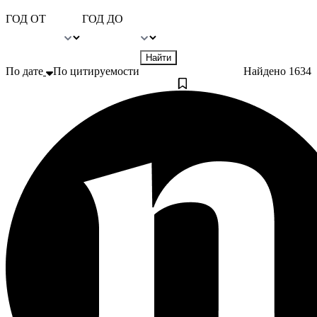
ГОД ОТ
ГОД ДО
Найти
По дате
По цитируемости
Найдено
1634