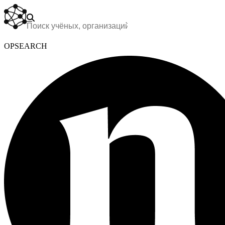
OPSEARCH