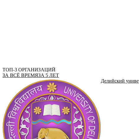
ТОП-3 ОРГАНИЗАЦИЙ
ЗА ВСЁ ВРЕМЯ
ЗА 5 ЛЕТ
Делийский униве