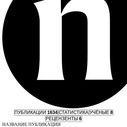
ПУБЛИКАЦИИ
1634
СТАТИСТИКА
УЧЁНЫЕ
8
РЕЦЕНЗЕНТЫ
6
НАЗВАНИЕ ПУБЛИКАЦИИ