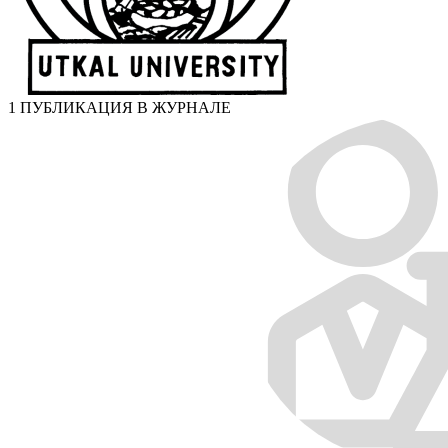
1 ПУБЛИКАЦИЯ В ЖУРНАЛЕ