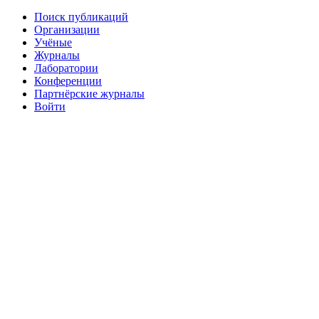
Поиск публикаций
Организации
Учёные
Журналы
Лаборатории
Конференции
Партнёрские журналы
Войти