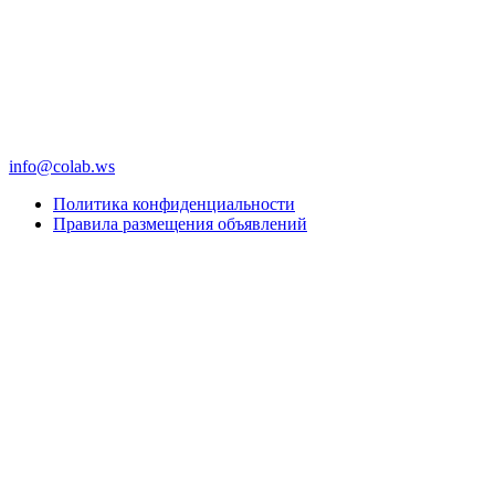
info@colab.ws
Политика конфиденциальности
Правила размещения объявлений