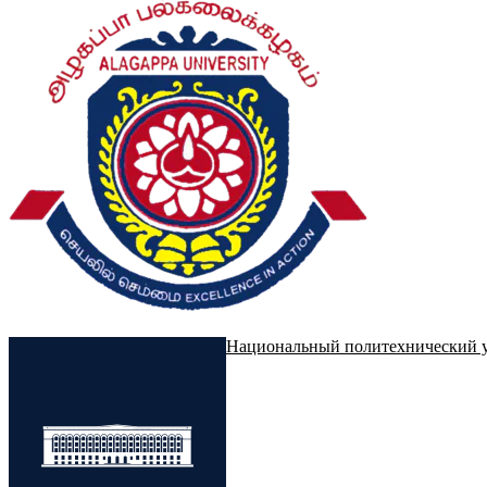
Национальный политехнический 