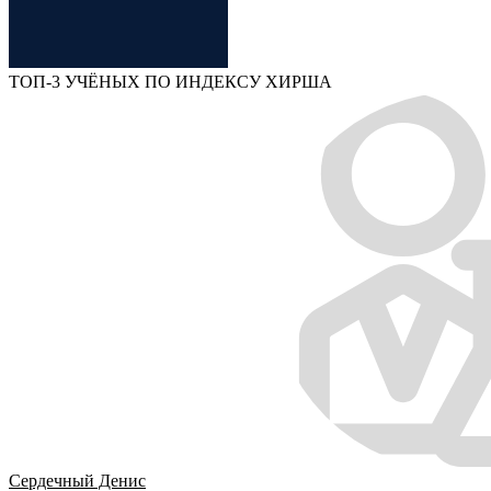
ТОП-3 УЧЁНЫХ ПО ИНДЕКСУ ХИРША
Сердечный Денис