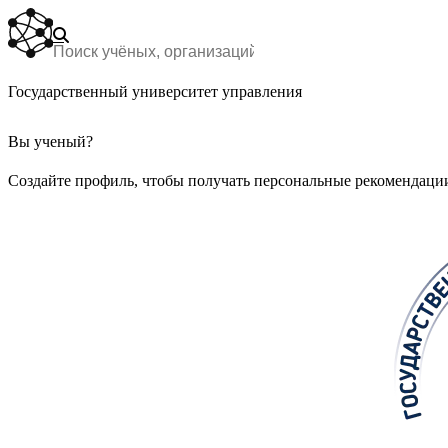
Государственный университет управления
Вы ученый?
Создайте профиль, чтобы получать персональные рекомендации