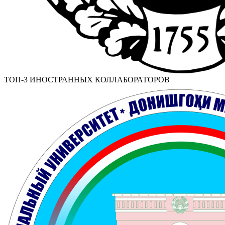
ТОП-3 ИНОСТРАННЫХ КОЛЛАБОРАТОРОВ