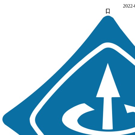
2022-