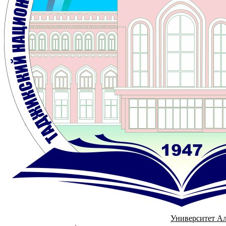
Университет А