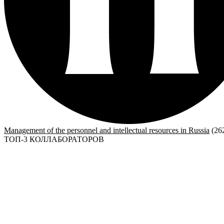
Management of the personnel and intellectual resources in Russia
(26
ТОП-3 КОЛЛАБОРАТОРОВ