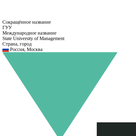
Сокращённое название
ГУУ
Международное название
State University of Management
Страна, город
Россия, Москва