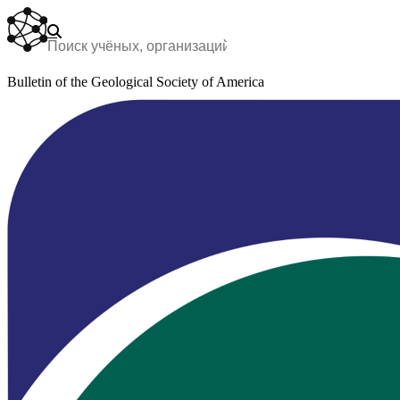
Bulletin of the Geological Society of America