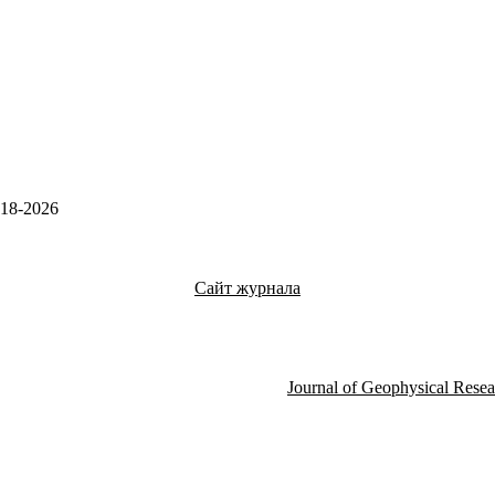
918-2026
Сайт журнала
Journal of Geophysical Resea