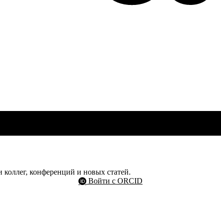
 коллег, конференций и новых статей.
Войти с ORCID