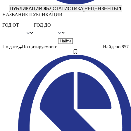
ПУБЛИКАЦИИ
857
СТАТИСТИКА
РЕЦЕНЗЕНТЫ
1
НАЗВАНИЕ ПУБЛИКАЦИИ
ГОД ОТ
ГОД ДО
Найти
По дате
По цитируемости
Найдено
857