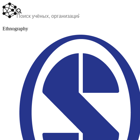
Ethnography