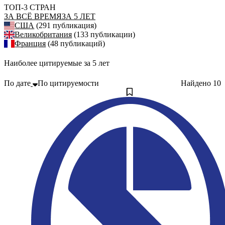
ТОП-3 СТРАН
ЗА ВСЁ ВРЕМЯ
ЗА 5 ЛЕТ
США
(291 публикация)
Великобритания
(133 публикации)
Франция
(48 публикаций)
Наиболее цитируемые за 5 лет
По дате
По цитируемости
Найдено
10