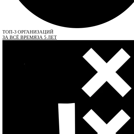
ТОП-3 ОРГАНИЗАЦИЙ
ЗА ВСЁ ВРЕМЯ
ЗА 5 ЛЕТ