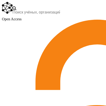
Open Access