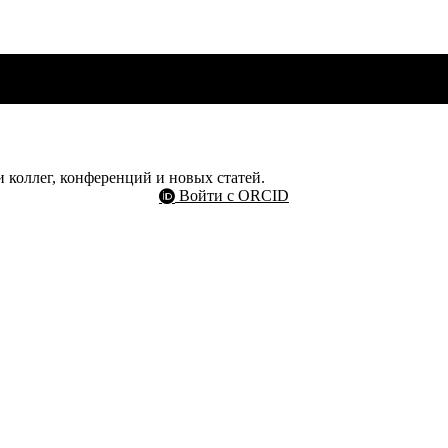
 коллег, конференций и новых статей.
Войти с ORCID