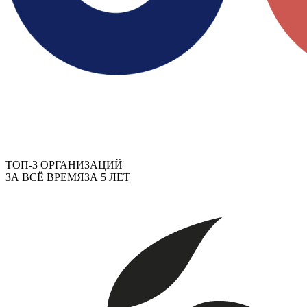
ТОП-3 ОРГАНИЗАЦИЙ
ЗА ВСЁ ВРЕМЯ
ЗА 5 ЛЕТ