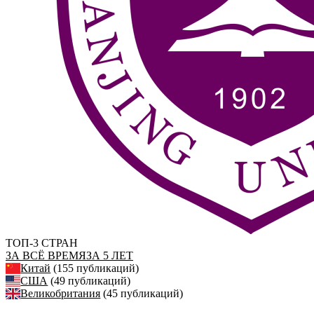
ТОП-3 СТРАН
ЗА ВСЁ ВРЕМЯ
ЗА 5 ЛЕТ
Китай
(155 публикаций)
США
(49 публикаций)
Великобритания
(45 публикаций)