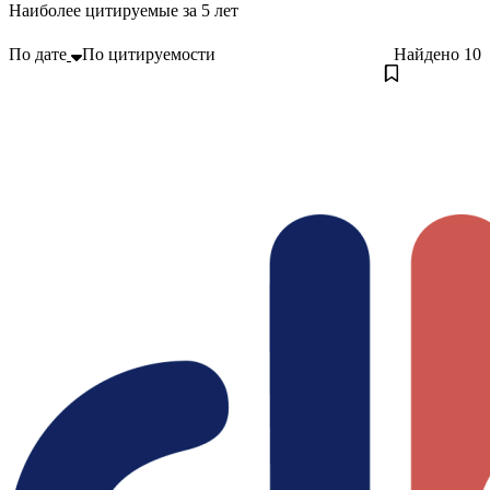
Наиболее цитируемые за 5 лет
По дате
По цитируемости
Найдено
10