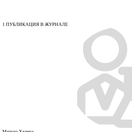
1 ПУБЛИКАЦИЯ В ЖУРНАЛЕ
Марухо Хелена