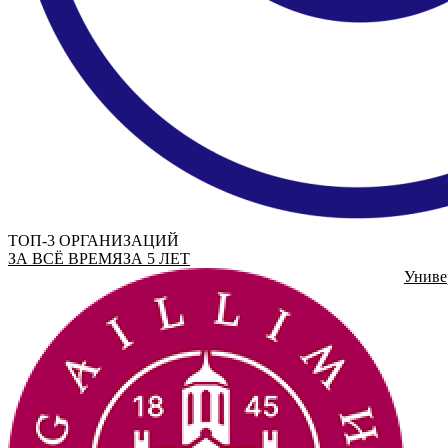
ТОП-3 ОРГАНИЗАЦИЙ
ЗА ВСЁ ВРЕМЯ
ЗА 5 ЛЕТ
Униве