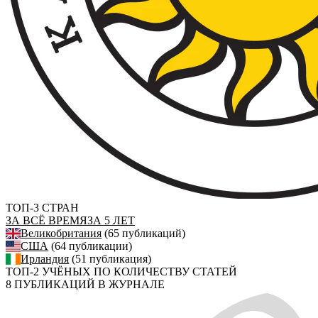
ТОП-3 СТРАН
ЗА ВСЁ ВРЕМЯ
ЗА 5 ЛЕТ
Великобритания
(65 публикаций)
США
(64 публикации)
Ирландия
(51 публикация)
ТОП-2 УЧЁНЫХ ПО КОЛИЧЕСТВУ СТАТЕЙ
8 ПУБЛИКАЦИЙ В ЖУРНАЛЕ