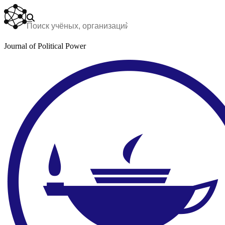
Journal of Political Power