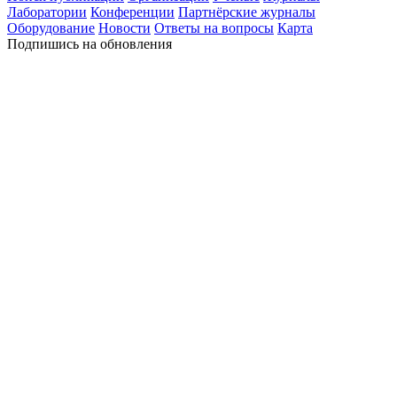
Лаборатории
Конференции
Партнёрские журналы
Оборудование
Новости
Ответы на вопросы
Карта
Подпишись на обновления