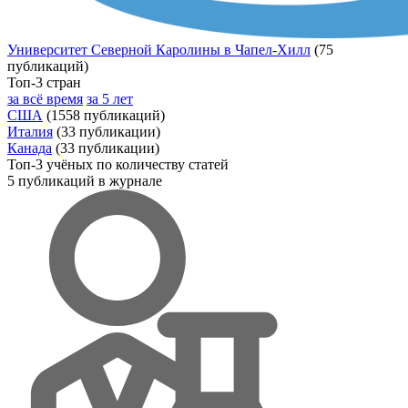
Университет Северной Каролины в Чапел-Хилл
(75
публикаций)
Топ-3 стран
за всё время
за 5 лет
США
(1558 публикаций)
Италия
(33 публикации)
Канада
(33 публикации)
Топ-3 учёных по количеству статей
5 публикаций в журнале