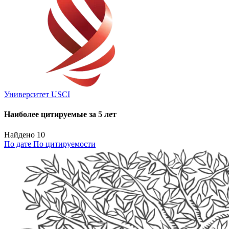
Университет USCI
Наиболее цитируемые за 5 лет
Найдено
10
По дате
По цитируемости