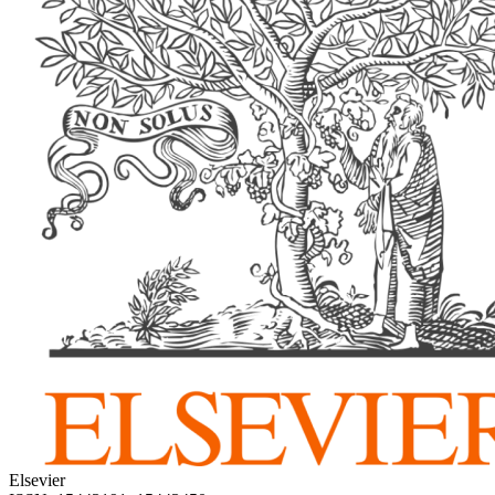
Elsevier