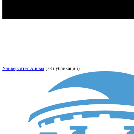
Университет Айовы
(78 публикаций)