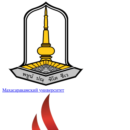
Махасаракамский университет