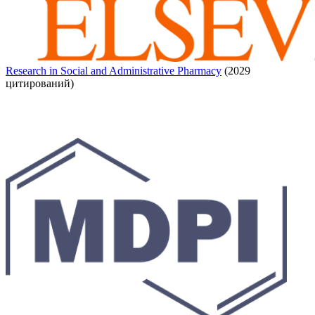
Research in Social and Administrative Pharmacy
(2029
цитирований)