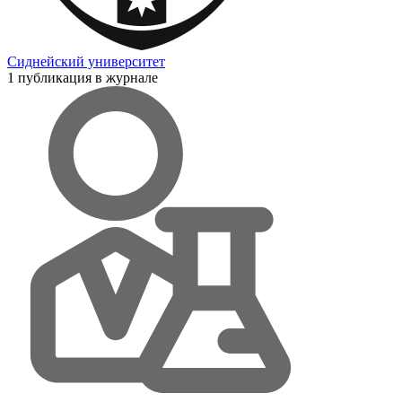
Сиднейский университет
1 публикация в журнале