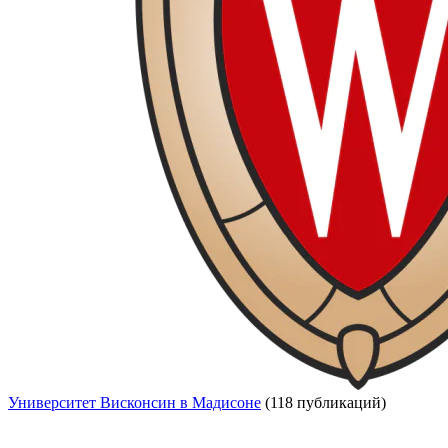
Университет Висконсин в Мадисоне
(118 публикаций)