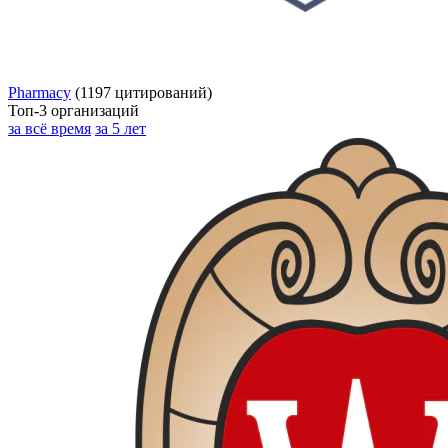
Pharmacy
(1197 цитирований)
Топ-3 организаций
за всё время
за 5 лет