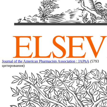
Journal of the American Pharmacists Association : JAPhA
(5793
цитирования)